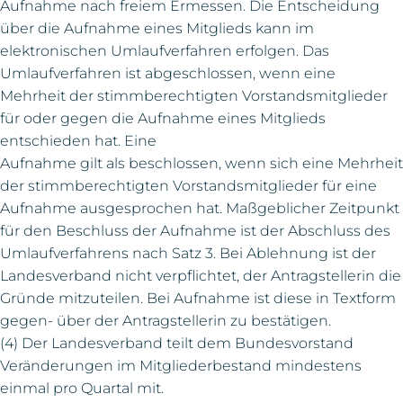
Aufnahme nach freiem Ermessen. Die Entscheidung
über die Aufnahme eines Mitglieds kann im
elektronischen Umlaufverfahren erfolgen. Das
Umlaufverfahren ist abgeschlossen, wenn eine
Mehrheit der stimmberechtigten Vorstandsmitglieder
für oder gegen die Aufnahme eines Mitglieds
entschieden hat. Eine
Aufnahme gilt als beschlossen, wenn sich eine Mehrheit
der stimmberechtigten Vorstandsmitglieder für eine
Aufnahme ausgesprochen hat. Maßgeblicher Zeitpunkt
für den Beschluss der Aufnahme ist der Abschluss des
Umlaufverfahrens nach Satz 3. Bei Ablehnung ist der
Landesverband nicht verpflichtet, der Antragstellerin die
Gründe mitzuteilen. Bei Aufnahme ist diese in Textform
gegen- über der Antragstellerin zu bestätigen.
(4) Der Landesverband teilt dem Bundesvorstand
Veränderungen im Mitgliederbestand mindestens
einmal pro Quartal mit.