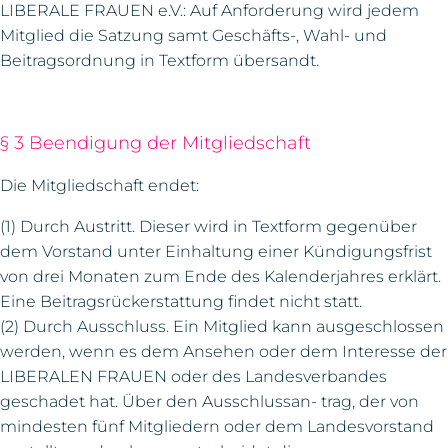
LIBERALE FRAUEN e.V.: Auf Anforderung wird jedem
Mitglied die Satzung samt Geschäfts-, Wahl- und
Beitragsordnung in Textform übersandt.
§ 3 Beendigung der Mitgliedschaft
Die Mitgliedschaft endet:
(1) Durch Austritt. Dieser wird in Textform gegenüber
dem Vorstand unter Einhaltung einer Kündigungsfrist
von drei Monaten zum Ende des Kalenderjahres erklärt.
Eine Beitragsrückerstattung findet nicht statt.
(2) Durch Ausschluss. Ein Mitglied kann ausgeschlossen
werden, wenn es dem Ansehen oder dem Interesse der
LIBERALEN FRAUEN oder des Landesverbandes
geschadet hat. Über den Ausschlussan- trag, der von
mindesten fünf Mitgliedern oder dem Landesvorstand