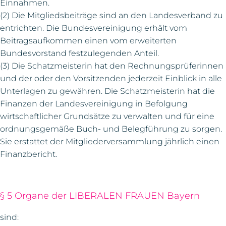
Einnahmen.
(2) Die Mitgliedsbeiträge sind an den Landesverband zu
entrichten. Die Bundesvereinigung erhält vom
Beitragsaufkommen einen vom erweiterten
Bundesvorstand festzulegenden Anteil.
(3) Die Schatzmeisterin hat den Rechnungsprüferinnen
und der oder den Vorsitzenden jederzeit Einblick in alle
Unterlagen zu gewähren. Die Schatzmeisterin hat die
Finanzen der Landesvereinigung in Befolgung
wirtschaftlicher Grundsätze zu verwalten und für eine
ordnungsgemäße Buch- und Belegführung zu sorgen.
Sie erstattet der Mitgliederversammlung jährlich einen
Finanzbericht.
§ 5 Organe der LIBERALEN FRAUEN Bayern
sind: