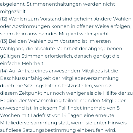
abgelehnt. Stimmenenthaltungen werden nicht
mitgezählt.
(12) Wahlen zum Vorstand sind geheim. Andere Wahlen
oder Abstimmungen können in offener Weise erfolgen,
sofern kein anwesendes Mitglied widerspricht.
(13) Bei den Wahlen zum Vorstand ist im ersten
Wahlgang die absolute Mehrheit der abgegebenen
gültigen Stimmen erforderlich, danach genügt die
einfache Mehrheit.
(14) Auf Antrag eines anwesenden Mitglieds ist die
Beschlussunfähigkeit der Mitgliederversammlung
durch die Sitzungsleiterin festzustellen, wenn zu
diesem Zeitpunkt nur noch weniger als die Hälfte der zu
Beginn der Versammlung teilnehmenden Mitglieder
anwesend ist. In diesem Fall findet innerhalb von 8
Wochen mit Ladefrist von 14 Tagen eine erneute
Mitgliederversammlung statt, wenn sie unter Hinweis
auf diese Satzungsbestimmung einberufen wird.