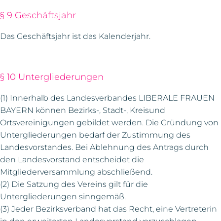
§ 9 Geschäftsjahr
Das Geschäftsjahr ist das Kalenderjahr.
§ 10 Untergliederungen
(1) Innerhalb des Landesverbandes LIBERALE FRAUEN
BAYERN können Bezirks-, Stadt-, Kreisund
Ortsvereinigungen gebildet werden. Die Gründung von
Untergliederungen bedarf der Zustimmung des
Landesvorstandes. Bei Ablehnung des Antrags durch
den Landesvorstand entscheidet die
Mitgliederversammlung abschließend.
(2) Die Satzung des Vereins gilt für die
Untergliederungen sinngemäß.
(3) Jeder Bezirksverband hat das Recht, eine Vertreterin