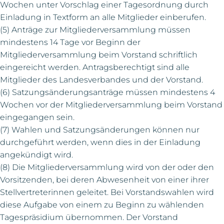
Wochen unter Vorschlag einer Tagesordnung durch
Einladung in Textform an alle Mitglieder einberufen.
(5) Anträge zur Mitgliederversammlung müssen
mindestens 14 Tage vor Beginn der
Mitgliederversammlung beim Vorstand schriftlich
eingereicht werden. Antragsberechtigt sind alle
Mitglieder des Landesverbandes und der Vorstand.
(6) Satzungsänderungsanträge müssen mindestens 4
Wochen vor der Mitgliederversammlung beim Vorstand
eingegangen sein.
(7) Wahlen und Satzungsänderungen können nur
durchgeführt werden, wenn dies in der Einladung
angekündigt wird.
(8) Die Mitgliederversammlung wird von der oder den
Vorsitzenden, bei deren Abwesenheit von einer ihrer
Stellvertreterinnen geleitet. Bei Vorstandswahlen wird
diese Aufgabe von einem zu Beginn zu wählenden
Tagespräsidium übernommen. Der Vorstand