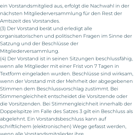
ein Vorstandsmitglied aus, erfolgt die Nachwahl in der
nächsten Mitgliederversammlung für den Rest der
Amtszeit des Vorstandes.
(3) Der Vorstand berät und erledigt alle
organisatorischen und politischen Fragen im Sinne der
Satzung und der Beschlüsse der
Mitgliederversammlung.
(4) Der Vorstand ist in seinen Sitzungen beschlussfähig,
wenn alle Mitglieder mit einer Frist von 7 Tagen in
Textform eingeladen wurden. Beschlüsse sind wirksam,
wenn der Vorstand mit der Mehrheit der abgegebenen
Stimmen dem Beschlussvorschlag zustimmt. Bei
Stimmengleichheit entscheidet die Vorsitzende oder
die Vorsitzenden. Bei Stimmengleichheit innerhalb der
Doppelspitze im Falle des Satzes 3 gilt ein Beschluss als
abgelehnt. Ein Vorstandsbeschluss kann auf
schriftlichem (elektronischen) Wege gefasst werden,
wenn alle Vorstandsmitglieder ihre