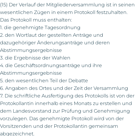
(15) Der Verlauf der Mitgliederversammlung ist in seinen
wesentlichen Zügen in einem Protokoll festzuhalten.
Das Protokoll muss enthalten:
1. die genehmigte Tagesordnung
2. den Wortlaut der gestellten Anträge und
dazugehöriger Änderungsanträge und deren
Abstimmungsergebnisse
3. die Ergebnisse der Wahlen
4. die Geschäftsordnungsanträge und ihre
Abstimmungsergebnisse
5. den wesentlichen Teil der Debatte
6. Angaben des Ortes und der Zeit der Versammlung
7. Die schriftliche Ausfertigung des Protokolls ist von der
Protokollantin innerhalb eines Monats zu erstellen und
dem Landesvorstand zur Prüfung und Genehmigung
vorzulegen. Das genehmigte Protokoll wird von der
Vorsitzenden und der Protokollantin gemeinsam
abgezeichnet.