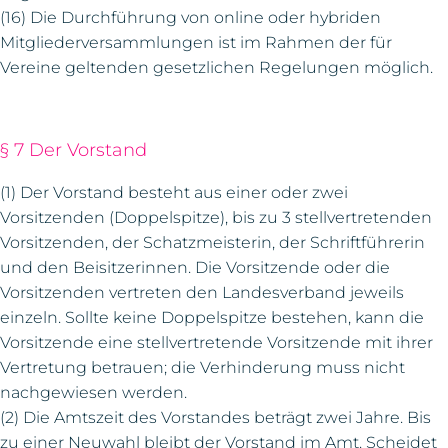
(16) Die Durchführung von online oder hybriden
Mitgliederversammlungen ist im Rahmen der für
Vereine geltenden gesetzlichen Regelungen möglich.
§ 7 Der Vorstand
(1) Der Vorstand besteht aus einer oder zwei
Vorsitzenden (Doppelspitze), bis zu 3 stellvertretenden
Vorsitzenden, der Schatzmeisterin, der Schriftführerin
und den Beisitzerinnen. Die Vorsitzende oder die
Vorsitzenden vertreten den Landesverband jeweils
einzeln. Sollte keine Doppelspitze bestehen, kann die
Vorsitzende eine stellvertretende Vorsitzende mit ihrer
Vertretung betrauen; die Verhinderung muss nicht
nachgewiesen werden.
(2) Die Amtszeit des Vorstandes beträgt zwei Jahre. Bis
zu einer Neuwahl bleibt der Vorstand im Amt. Scheidet