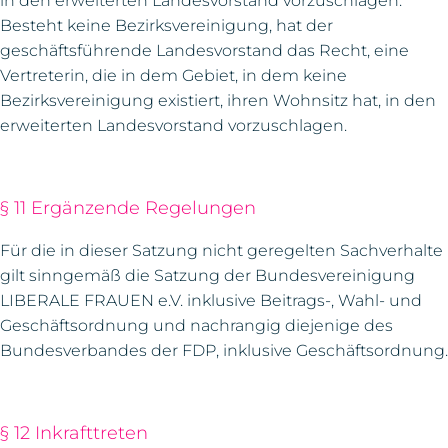
in den erweiterten Landesvorstand vorzuschlagen.
Besteht keine Bezirksvereinigung, hat der
geschäftsführende Landesvorstand das Recht, eine
Vertreterin, die in dem Gebiet, in dem keine
Bezirksvereinigung existiert, ihren Wohnsitz hat, in den
erweiterten Landesvorstand vorzuschlagen.
§ 11 Ergänzende Regelungen
Für die in dieser Satzung nicht geregelten Sachverhalte
gilt sinngemäß die Satzung der Bundesvereinigung
LIBERALE FRAUEN e.V. inklusive Beitrags-, Wahl- und
Geschäftsordnung und nachrangig diejenige des
Bundesverbandes der FDP, inklusive Geschäftsordnung.
§ 12 Inkrafttreten