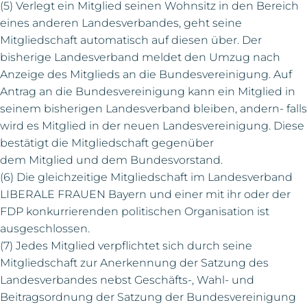
(5) Verlegt ein Mitglied seinen Wohnsitz in den Bereich
eines anderen Landesverbandes, geht seine
Mitgliedschaft automatisch auf diesen über. Der
bisherige Landesverband meldet den Umzug nach
Anzeige des Mitglieds an die Bundesvereinigung. Auf
Antrag an die Bundesvereinigung kann ein Mitglied in
seinem bisherigen Landesverband bleiben, andern- falls
wird es Mitglied in der neuen Landesvereinigung. Diese
bestätigt die Mitgliedschaft gegenüber
dem Mitglied und dem Bundesvorstand.
(6) Die gleichzeitige Mitgliedschaft im Landesverband
LIBERALE FRAUEN Bayern und einer mit ihr oder der
FDP konkurrierenden politischen Organisation ist
ausgeschlossen.
(7) Jedes Mitglied verpflichtet sich durch seine
Mitgliedschaft zur Anerkennung der Satzung des
Landesverbandes nebst Geschäfts-, Wahl- und
Beitragsordnung der Satzung der Bundesvereinigung