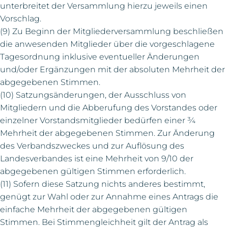
unterbreitet der Versammlung hierzu jeweils einen
Vorschlag.
(9) Zu Beginn der Mitgliederversammlung beschließen
die anwesenden Mitglieder über die vorgeschlagene
Tagesordnung inklusive eventueller Änderungen
und/oder Ergänzungen mit der absoluten Mehrheit der
abgegebenen Stimmen.
(10) Satzungsänderungen, der Ausschluss von
Mitgliedern und die Abberufung des Vorstandes oder
einzelner Vorstandsmitglieder bedürfen einer ¾
Mehrheit der abgegebenen Stimmen. Zur Änderung
des Verbandszweckes und zur Auflösung des
Landesverbandes ist eine Mehrheit von 9/10 der
abgegebenen gültigen Stimmen erforderlich.
(11) Sofern diese Satzung nichts anderes bestimmt,
genügt zur Wahl oder zur Annahme eines Antrags die
einfache Mehrheit der abgegebenen gültigen
Stimmen. Bei Stimmengleichheit gilt der Antrag als