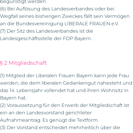
begünstigt werden.
(6) Bei Auflösung des Landesverbandes oder bei
Wegfall seines bisherigen Zweckes fällt sein Vermögen
an die Bundesvereinigung LIBERALE FRAUEN e.V.
(7) Der Sitz des Landesverbandes ist die
Landesgeschäftsstelle der FDP Bayern.
§ 2 Mitgliedschaft
(1) Mitglied der Liberalen Frauen Bayern kann jede Frau
werden, die dem liberalen Gedankengut nahesteht und
das 14. Lebensjahr vollendet hat und ihren Wohnsitz in
Bayern hat.
(2) Voraussetzung für den Erwerb der Mitgliedschaft ist
ein an den Landesvorstand gerichteter
Aufnahmeantrag. Es genügt die Textform.
(3) Der Vorstand entscheidet mehrheitlich über die