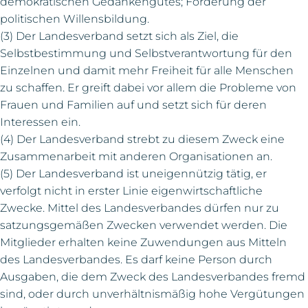
demokratischen Gedankengutes; Förderung der
politischen Willensbildung.
(3) Der Landesverband setzt sich als Ziel, die
Selbstbestimmung und Selbstverantwortung für den
Einzelnen und damit mehr Freiheit für alle Menschen
zu schaffen. Er greift dabei vor allem die Probleme von
Frauen und Familien auf und setzt sich für deren
Interessen ein.
(4) Der Landesverband strebt zu diesem Zweck eine
Zusammenarbeit mit anderen Organisationen an.
(5) Der Landesverband ist uneigennützig tätig, er
verfolgt nicht in erster Linie eigenwirtschaftliche
Zwecke. Mittel des Landesverbandes dürfen nur zu
satzungsgemäßen Zwecken verwendet werden. Die
Mitglieder erhalten keine Zuwendungen aus Mitteln
des Landesverbandes. Es darf keine Person durch
Ausgaben, die dem Zweck des Landesverbandes fremd
sind, oder durch unverhältnismäßig hohe Vergütungen