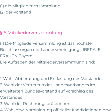
(1) die Mitgliederversammlung
(2) der Vorstand
§ 6 Mitgliederversammlung
(1) Die Mitgliederversammlung ist das höchste
Beschlussorgan der Landesvereinigung LIBERALE
FRAUEN Bayern.
Die Aufgaben der Mitgliederversammlung sind:
1. Wahl, Abberufung und Entlastung des Vorstandes
2. Wahl der Vertreterin des Landesverbandes im
erweiterten Bundesvorstand auf Vorschlag des
Vorstandes
3. Wahl der Rechnungsprüferinnen
4. Wahl bzw. Nominierung offizieller Kandidatinnen bzw.