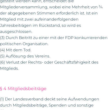
gestellt werden kann, entscheidet die
Mitgliederversammlung, wobei eine Mehrheit von ¾
der abgegebenen Stimmen erforderlich ist. Ist ein
Mitglied mit zwei aufeinanderfolgenden
Jahresbeiträgen im Rückstand, so wird es
ausgeschlossen.
(3) Durch Beitritt zu einer mit der FDP konkurrierenden
politischen Organisation.
(4) Mit dem Tod.
(5) Auflösung des Vereins.
(6) Verlust der Rechts- oder Geschäftsfähigkeit des
Mitglieds.
§ 4 Mitgliedsbeiträge
(1) Der Landesverband deckt seine Aufwendungen
durch Mitgliedsbeiträge, Spenden und sonstige