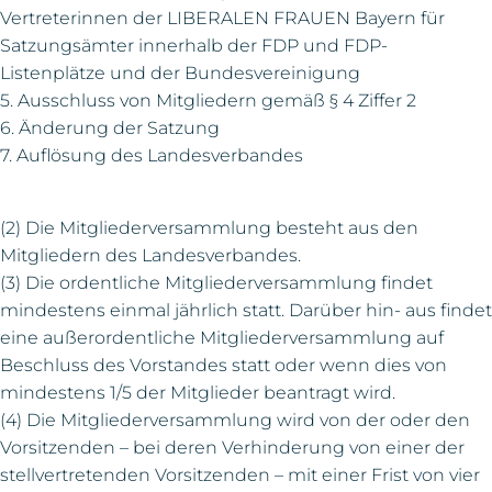
Vertreterinnen der LIBERALEN FRAUEN Bayern für
Satzungsämter innerhalb der FDP und FDP-
Listenplätze und der Bundesvereinigung
5. Ausschluss von Mitgliedern gemäß § 4 Ziffer 2
6. Änderung der Satzung
7. Auflösung des Landesverbandes
(2) Die Mitgliederversammlung besteht aus den
Mitgliedern des Landesverbandes.
(3) Die ordentliche Mitgliederversammlung findet
mindestens einmal jährlich statt. Darüber hin- aus findet
eine außerordentliche Mitgliederversammlung auf
Beschluss des Vorstandes statt oder wenn dies von
mindestens 1/5 der Mitglieder beantragt wird.
(4) Die Mitgliederversammlung wird von der oder den
Vorsitzenden – bei deren Verhinderung von einer der
stellvertretenden Vorsitzenden – mit einer Frist von vier