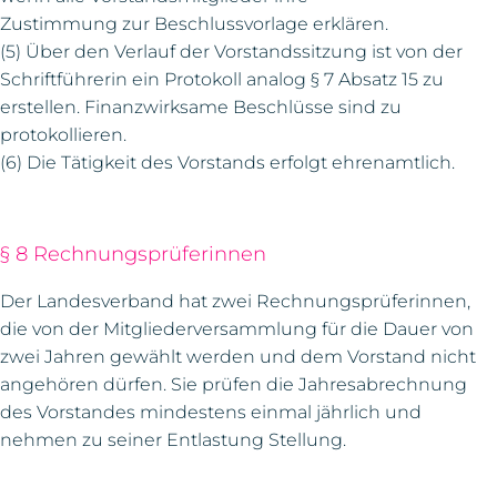
Zustimmung zur Beschlussvorlage erklären.
(5) Über den Verlauf der Vorstandssitzung ist von der
Schriftführerin ein Protokoll analog § 7 Absatz 15 zu
erstellen. Finanzwirksame Beschlüsse sind zu
protokollieren.
(6) Die Tätigkeit des Vorstands erfolgt ehrenamtlich.
§ 8 Rechnungsprüferinnen
Der Landesverband hat zwei Rechnungsprüferinnen,
die von der Mitgliederversammlung für die Dauer von
zwei Jahren gewählt werden und dem Vorstand nicht
angehören dürfen. Sie prüfen die Jahresabrechnung
des Vorstandes mindestens einmal jährlich und
nehmen zu seiner Entlastung Stellung.