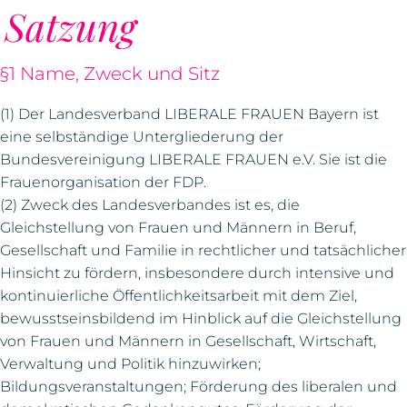
Satzung
§1 Name, Zweck und Sitz
(1) Der Landesverband LIBERALE FRAUEN Bayern ist
eine selbständige Untergliederung der
Bundesvereinigung LIBERALE FRAUEN e.V. Sie ist die
Frauenorganisation der FDP.
(2) Zweck des Landesverbandes ist es, die
Gleichstellung von Frauen und Männern in Beruf,
Gesellschaft und Familie in rechtlicher und tatsächlicher
Hinsicht zu fördern, insbesondere durch intensive und
kontinuierliche Öffentlichkeitsarbeit mit dem Ziel,
bewusstseinsbildend im Hinblick auf die Gleichstellung
von Frauen und Männern in Gesellschaft, Wirtschaft,
Verwaltung und Politik hinzuwirken;
Bildungsveranstaltungen; Förderung des liberalen und