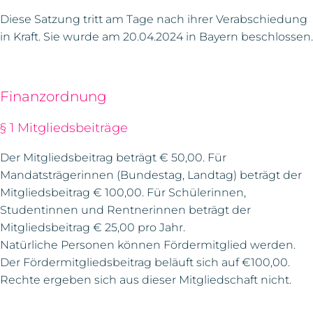
Diese Satzung tritt am Tage nach ihrer Verabschiedung
in Kraft. Sie wurde am 20.04.2024 in Bayern beschlossen.
Finanzordnung
§ 1 Mitgliedsbeiträge
Der Mitgliedsbeitrag beträgt € 50,00. Für
Mandatsträgerinnen (Bundestag, Landtag) beträgt der
Mitgliedsbeitrag € 100,00. Für Schülerinnen,
Studentinnen und Rentnerinnen beträgt der
Mitgliedsbeitrag € 25,00 pro Jahr.
Natürliche Personen können Fördermitglied werden.
Der Fördermitgliedsbeitrag beläuft sich auf €100,00.
Rechte ergeben sich aus dieser Mitgliedschaft nicht.